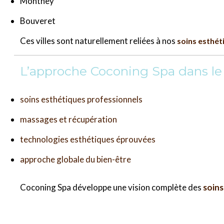
Monthey
Bouveret
Ces villes sont naturellement reliées à nos
soins esthét
L’approche Coconing Spa dans le
soins esthétiques professionnels
massages et récupération
technologies esthétiques éprouvées
approche globale du bien-être
Coconing Spa développe une vision complète des
soins