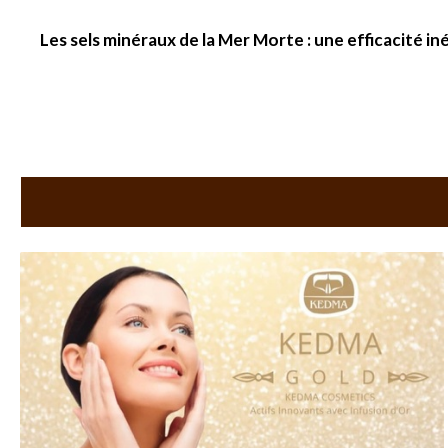
Les sels minéraux de la Mer Morte : une efficacité in