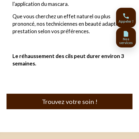
l'application du mascara.
Que vous cherchez un effet naturel ou plus
Appeler !
prononcé, nos techniciennes en beauté adapte la
prestation selon vos préférences.
Nos
services
Le réhaussement des cils peut durer environ 3
semaines.
Trouvez votre soin !