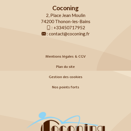
Coconing
2, Place Jean Moulin
74200 Thonon-les-Bains
:
+33450717952
:
contact@coconing.fr
Mentions légales & CGV
Plan du site
Gestion des cookies
Nos points forts