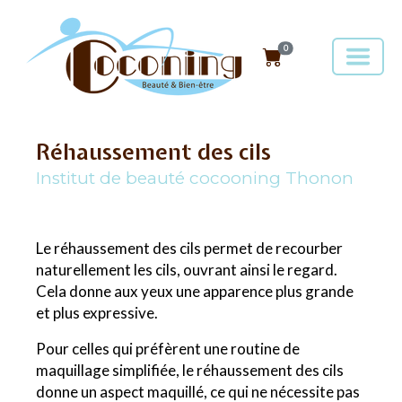
0
Réhaussement des cils
Institut de beauté cocooning Thonon
Le réhaussement des cils permet de recourber
naturellement les cils, ouvrant ainsi le regard.
Cela donne aux yeux une apparence plus grande
et plus expressive.
Pour celles qui préfèrent une routine de
maquillage simplifiée, le réhaussement des cils
donne un aspect maquillé, ce qui ne nécessite pas