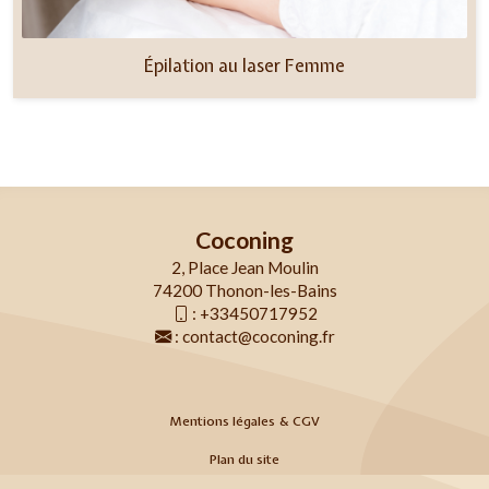
Épilation au laser Femme
Coconing
2, Place Jean Moulin
74200 Thonon-les-Bains
:
+33450717952
:
contact@coconing.fr
Mentions légales & CGV
Plan du site