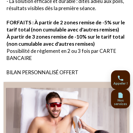
- La solution efficace et durable : dites adieu aux poils,
résultats visibles dès la première séance.
FORFAITS : À partir de 2 zones remise de -5% sur le
tarif total (non cumulable avec d'autres remises)
À partir de 3 zones remise de -10% sur le tarif total
(non cumulable avec d'autres remises)
Possibilité de règlement en 2 ou 3 fois par CARTE
BANCAIRE
BILAN PERSONNALISÉ OFFERT
Appeler !
Nos
services