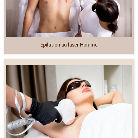
Épilation au laser Homme