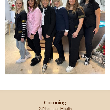
Coconing
2, Place Jean Moulin