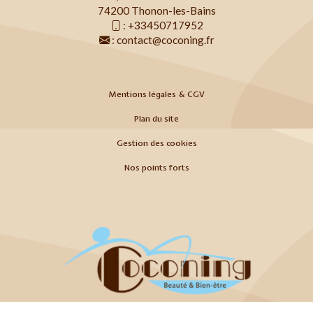
74200 Thonon-les-Bains
:
+33450717952
:
contact@coconing.fr
Mentions légales & CGV
Plan du site
Gestion des cookies
Nos points forts