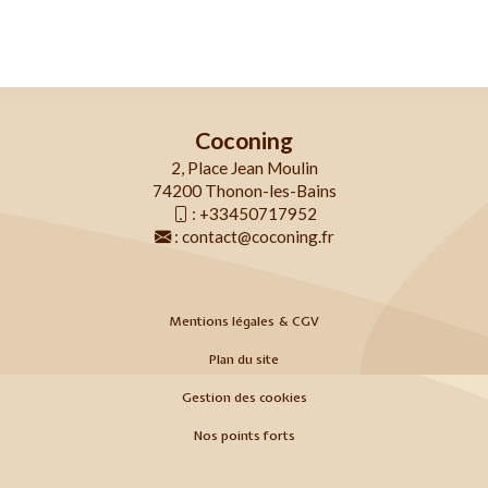
Coconing
2, Place Jean Moulin
74200 Thonon-les-Bains
:
+33450717952
:
contact@coconing.fr
Mentions légales & CGV
Plan du site
Gestion des cookies
Nos points forts