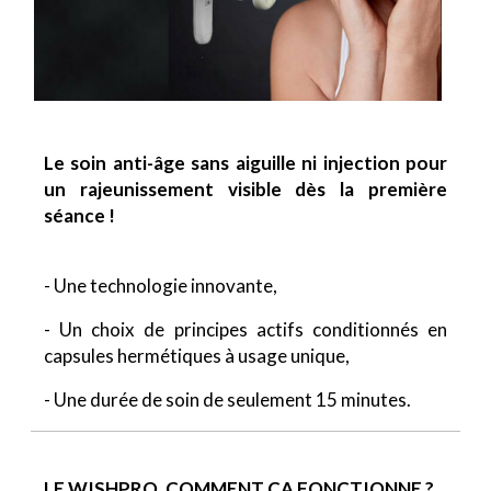
Le soin anti-âge sans aiguille ni injection pour
un rajeunissement visible dès la première
séance !
- Une technologie innovante,
- Un choix de principes actifs conditionnés en
capsules hermétiques à usage unique,
- Une durée de soin de seulement 15 minutes.
LE WISHPRO, COMMENT ÇA FONCTIONNE ?