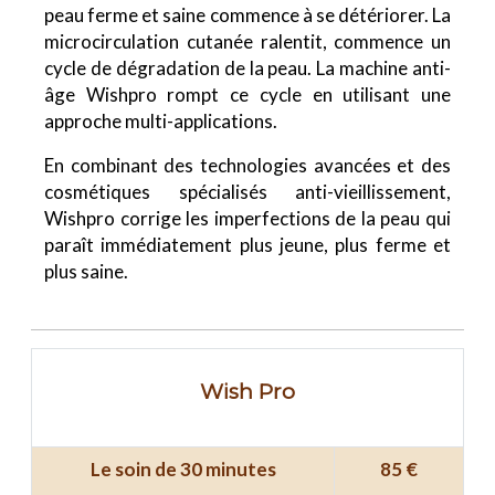
peau ferme et saine commence à se détériorer. La
microcirculation cutanée ralentit, commence un
cycle de dégradation de la peau. La machine anti-
âge Wishpro rompt ce cycle en utilisant une
approche multi-applications.
En combinant des technologies avancées et des
cosmétiques spécialisés anti-vieillissement,
Wishpro corrige les imperfections de la peau qui
paraît immédiatement plus jeune, plus ferme et
plus saine.
Wish Pro
Le soin de 30 minutes
85 €