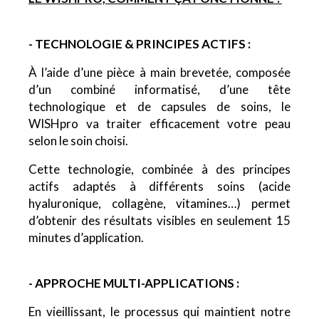
- TECHNOLOGIE & PRINCIPES ACTIFS :
À l’aide d’une pièce à main brevetée, composée
d’un combiné informatisé, d’une tête
technologique et de capsules de soins, le
WISHpro va traiter efficacement votre peau
selon le soin choisi.
Cette technologie, combinée à des principes
actifs adaptés à différents soins (acide
hyaluronique, collagène, vitamines…) permet
d’obtenir des résultats visibles en seulement 15
minutes d’application.
- APPROCHE MULTI-APPLICATIONS :
En vieillissant, le processus qui maintient notre