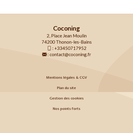
Coconing
2, Place Jean Moulin
74200 Thonon-les-Bains
:
+33450717952
:
contact@coconing.fr
Mentions légales & CGV
Plan du site
Gestion des cookies
Nos points forts