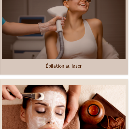
Épilation au laser