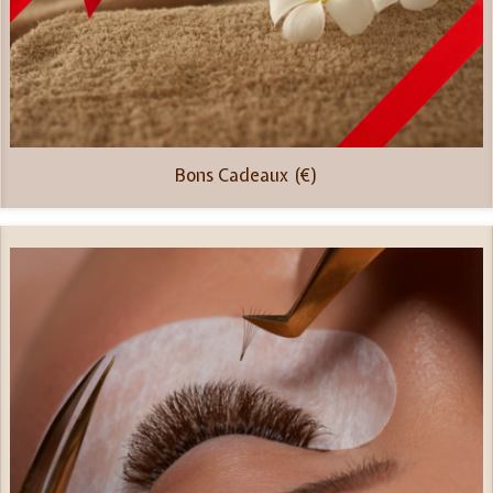
Bons Cadeaux (€)