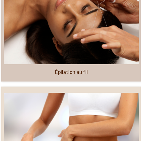
Épilation au fil