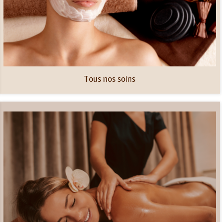
Tous nos soins