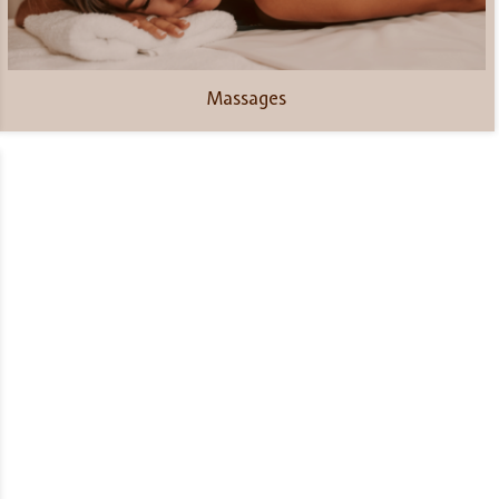
Massages