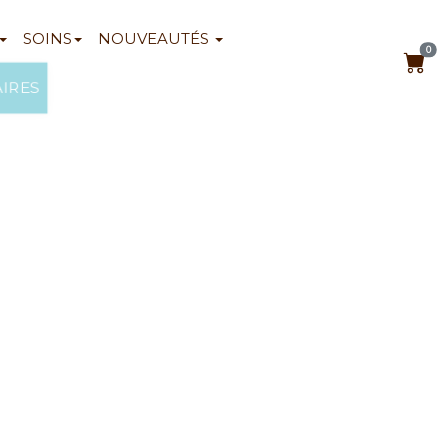
SOINS
NOUVEAUTÉS
0
AIRES