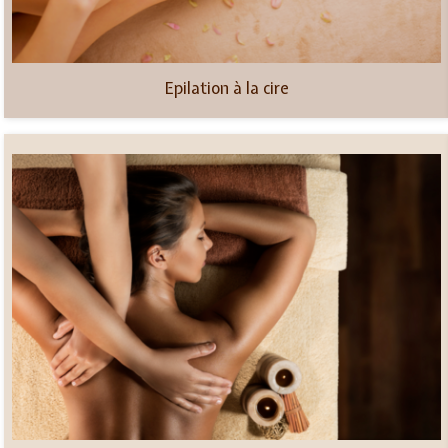
Epilation à la cire