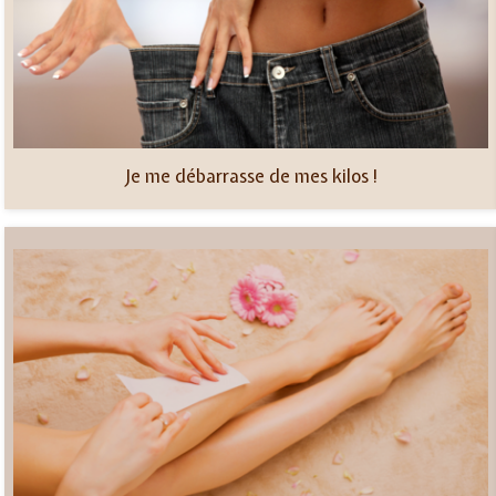
Je me débarrasse de mes kilos !