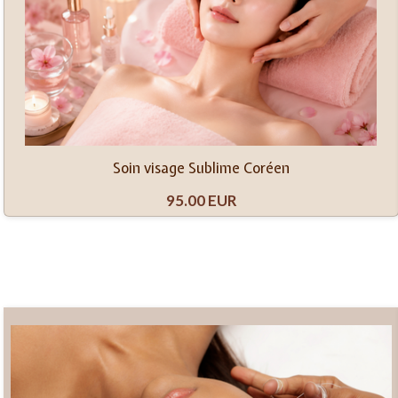
Soin visage Sublime Coréen
95.00 EUR