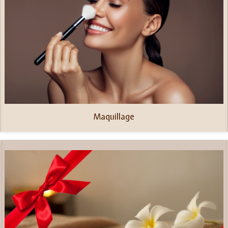
Maquillage