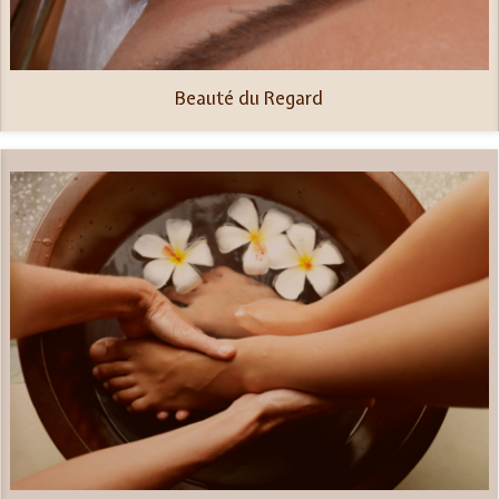
Beauté du Regard