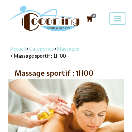
0
Accueil
>
Catégories
>
Massages
> Massage sportif : 1H00
Massage sportif : 1H00