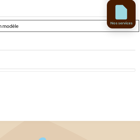
Nos services