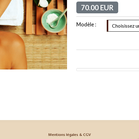
70.00 EUR
Modèle :
Mentions légales & CGV