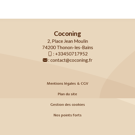
Coconing
2, Place Jean Moulin
74200 Thonon-les-Bains
:
+33450717952
:
contact@coconing.fr
Mentions légales & CGV
Plan du site
Gestion des cookies
Nos points forts