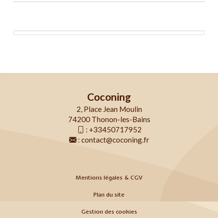
Coconing
2, Place Jean Moulin
74200 Thonon-les-Bains
:
+33450717952
:
contact@coconing.fr
Mentions légales & CGV
Plan du site
Gestion des cookies