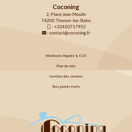
Coconing
2, Place Jean Moulin
74200 Thonon-les-Bains
:
+33450717952
:
contact@coconing.fr
Mentions légales & CGV
Plan du site
Gestion des cookies
Nos points forts