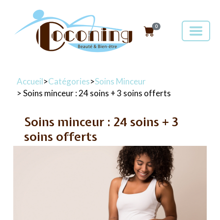
0
Accueil
>
Catégories
>
Soins Minceur
> Soins minceur : 24 soins + 3 soins offerts
Soins minceur : 24 soins + 3
soins offerts