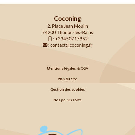
Coconing
2, Place Jean Moulin
74200 Thonon-les-Bains
:
+33450717952
:
contact@coconing.fr
Mentions légales & CGV
Plan du site
Gestion des cookies
Nos points forts