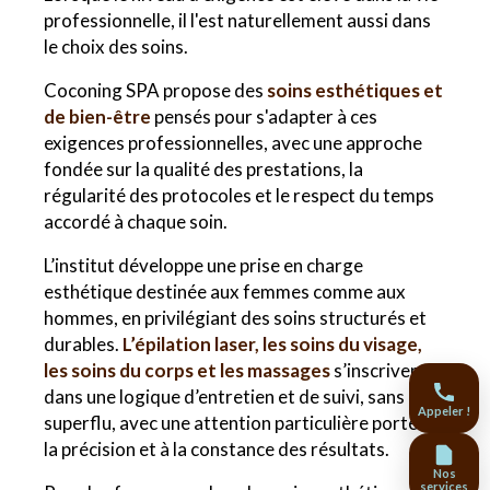
professionnelle, il l'est naturellement aussi dans
le choix des soins.
Coconing SPA propose des
soins esthétiques et
de bien-être
pensés pour s'adapter à ces
exigences professionnelles, avec une approche
fondée sur la qualité des prestations, la
régularité des protocoles et le respect du temps
accordé à chaque soin.
L’institut développe une prise en charge
esthétique destinée aux femmes comme aux
hommes, en privilégiant des soins structurés et
durables.
L’épilation laser, les soins du visage,
les soins du corps et les massages
s’inscrivent
dans une logique d’entretien et de suivi, sans
Appeler !
superflu, avec une attention particulière portée à
la précision et à la constance des résultats.
Nos
services