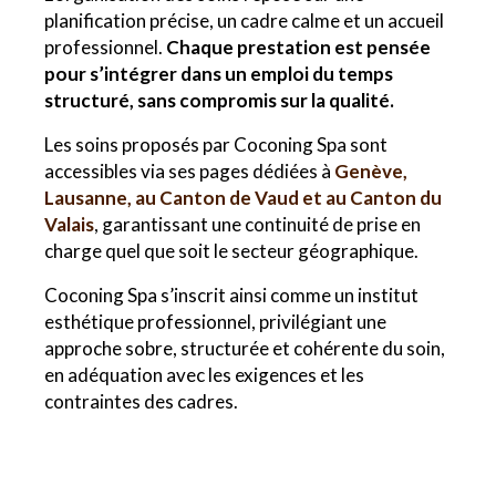
planification précise, un cadre calme et un accueil
professionnel.
Chaque prestation est pensée
pour s’intégrer dans un emploi du temps
structuré, sans compromis sur la qualité.
Les soins proposés par Coconing Spa sont
accessibles via ses pages dédiées à
Genève,
Lausanne, au Canton de Vaud et au Canton du
Valais
, garantissant une continuité de prise en
charge quel que soit le secteur géographique.
Coconing Spa s’inscrit ainsi comme un institut
esthétique professionnel, privilégiant une
approche sobre, structurée et cohérente du soin,
en adéquation avec les exigences et les
contraintes des cadres.