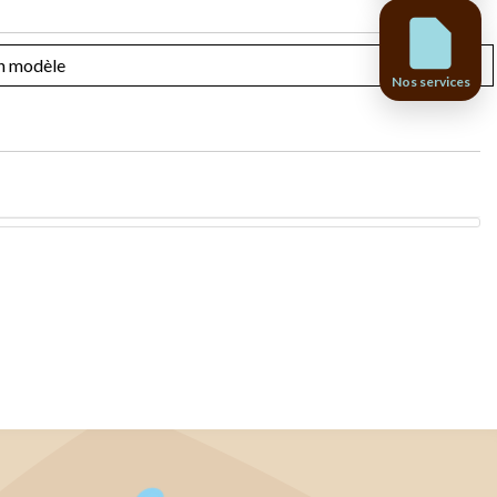
Nos services