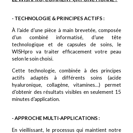
- TECHNOLOGIE & PRINCIPES ACTIFS :
À l’aide d’une pièce à main brevetée, composée
d’un combiné informatisé, d’une tête
technologique et de capsules de soins, le
WISHpro va traiter efficacement votre peau
selon le soin choisi.
Cette technologie, combinée à des principes
actifs adaptés à différents soins (acide
hyaluronique, collagène, vitamines…) permet
d’obtenir des résultats visibles en seulement 15
minutes d’application.
- APPROCHE MULTI-APPLICATIONS :
En vieillissant, le processus qui maintient notre