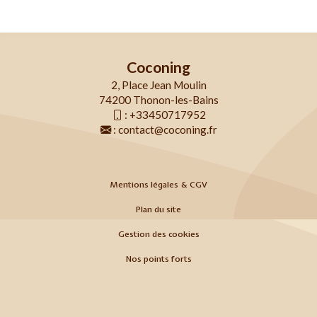
Coconing
2, Place Jean Moulin
74200 Thonon-les-Bains
:
+33450717952
:
contact@coconing.fr
Mentions légales & CGV
Plan du site
Gestion des cookies
Nos points forts