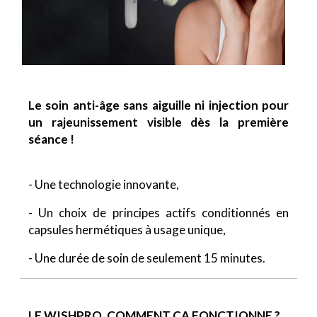
Le soin anti-âge sans aiguille ni injection pour
un rajeunissement visible dès la première
séance !
- Une technologie innovante,
- Un choix de principes actifs conditionnés en
capsules hermétiques à usage unique,
- Une durée de soin de seulement 15 minutes.
LE WISHPRO, COMMENT ÇA FONCTIONNE ?