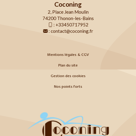
Coconing
2, Place Jean Moulin
74200 Thonon-les-Bains
:
+33450717952
:
contact@coconing.fr
Mentions légales & CGV
Plan du site
Gestion des cookies
Nos points forts