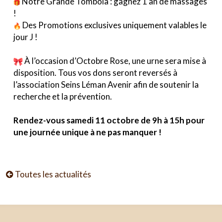
Notre Grande Tombola : gagnez 1 an de massages
!
Des Promotions exclusives uniquement valables le
jour J !
À l’occasion d’Octobre Rose, une urne sera mise à
disposition. Tous vos dons seront reversés à
l’association Seins Léman Avenir afin de soutenir la
recherche et la prévention.
Rendez-vous samedi 11 octobre de 9h à 15h pour
une journée unique à ne pas manquer !
Toutes les actualités