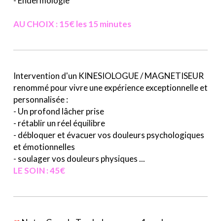
- Endermologie
AU CHOIX : 15€ les 15 minutes
Intervention d'un KINESIOLOGUE / MAGNETISEUR
renommé pour vivre une expérience exceptionnelle et
personnalisée :
- Un profond lâcher prise
- rétablir un réel équilibre
- débloquer et évacuer vos douleurs psychologiques
et émotionnelles
- soulager vos douleurs physiques ...
LE SOIN : 45€