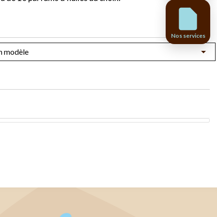
Nos services