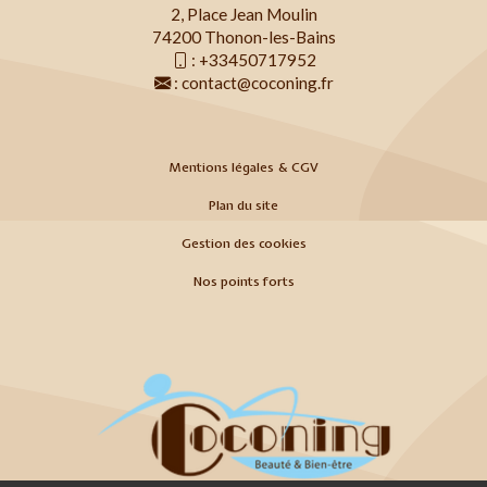
2, Place Jean Moulin
74200 Thonon-les-Bains
:
+33450717952
:
contact@coconing.fr
Mentions légales & CGV
Plan du site
Gestion des cookies
Nos points forts