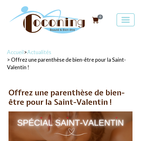
0
Accueil
>
Actualités
> Offrez une parenthèse de bien-être pour la Saint-
Valentin !
Offrez une parenthèse de bien-
être pour la Saint-Valentin !