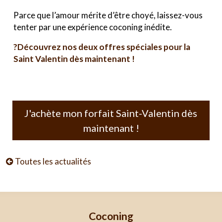
Parce que l’amour mérite d’être choyé, laissez-vous
tenter par une expérience coconing inédite.
?Découvrez nos deux offres spéciales pour la
Saint Valentin dès maintenant !
J'achète mon forfait Saint-Valentin dès
maintenant !
Toutes les actualités
Coconing