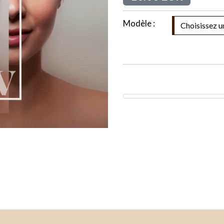
Modèle :