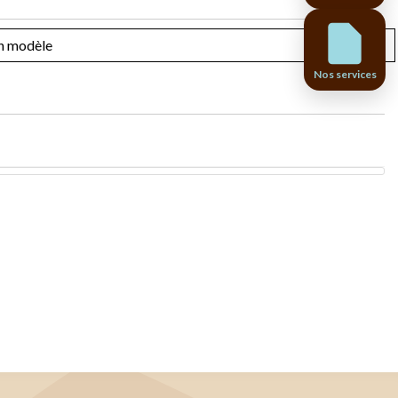
Nos services