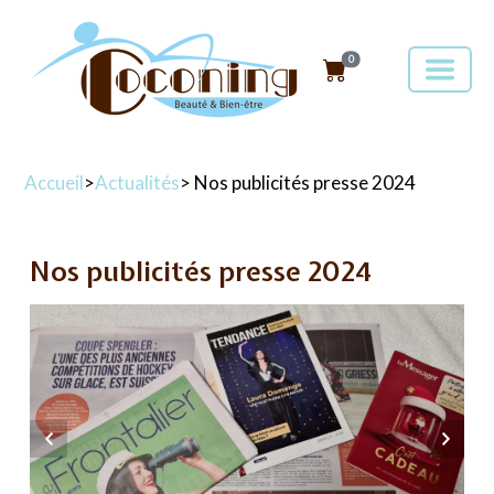
0
Accueil
>
Actualités
> Nos publicités presse 2024
Nos publicités presse 2024