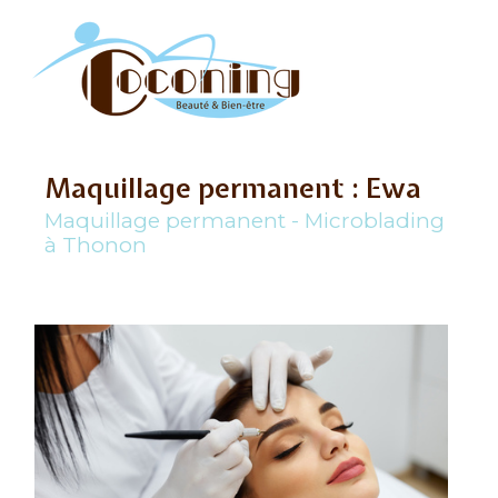
Maquillage permanent : Ewa
Maquillage permanent - Microblading
à Thonon