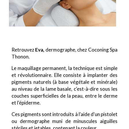
Retrouvez
Eva,
dermographe, chez Coconing Spa
Thonon.
Le maquillage permanent, la technique est simple
et révolutionnaire. Elle consiste à implanter des
pigments naturels (à base végétale et minérale)
au niveau de la lame basale, c'est-à-dire sous les
couches superficielles de la peau, entre le derme
et l'épiderme.
Ces pigments sont introduits à l'aide d'un pistolet
ou dermographe muni de minuscules aiguilles
stériles et jetables, contenant la couleur.