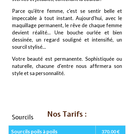
Parce qu'être femme, c'est se sentir belle et
impeccable à tout instant. Aujourd'hui, avec le
maquillage permanent, le rêve de chaque femme
devient réalité... Une bouche ourlée et bien
dessinée, un regard souligné et intensifié, un
sourcil stylisé...
Votre beauté est permanente. Sophistiquée ou
naturelle, chacune d'entre nous affirmera son
style et sa personnalité.
Nos Tarifs :
Sourcils
Sourcils poils à poils
370.00 €