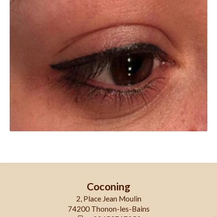
Coconing
2, Place Jean Moulin
74200 Thonon-les-Bains