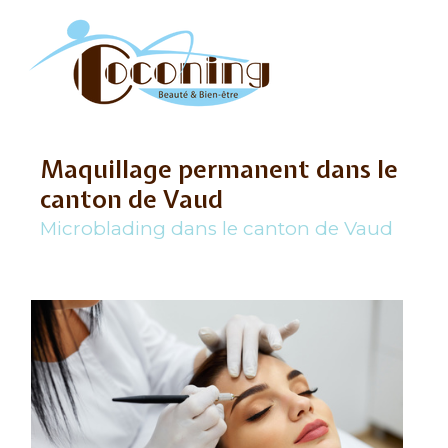
Maquillage permanent dans le
canton de Vaud
Microblading dans le canton de Vaud