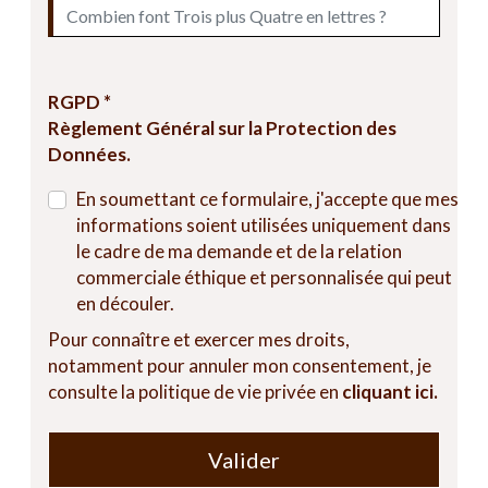
RGPD *
Règlement Général sur la Protection des
Données.
En soumettant ce formulaire, j'accepte que mes
informations soient utilisées uniquement dans
le cadre de ma demande et de la relation
commerciale éthique et personnalisée qui peut
en découler.
Pour connaître et exercer mes droits,
notamment pour annuler mon consentement, je
consulte la politique de vie privée en
cliquant ici.
Valider