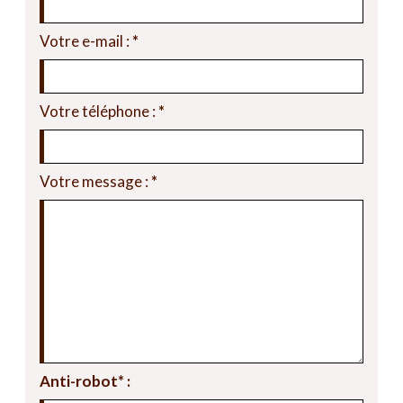
Votre e-mail :
*
Votre téléphone :
*
Votre message :
*
Anti-robot* :