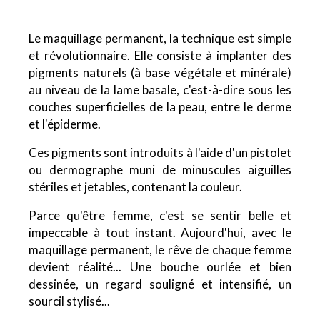
Le maquillage permanent, la technique est simple
et révolutionnaire. Elle consiste à implanter des
pigments naturels (à base végétale et minérale)
au niveau de la lame basale, c'est-à-dire sous les
couches superficielles de la peau, entre le derme
et l'épiderme.
Ces pigments sont introduits à l'aide d'un pistolet
ou dermographe muni de minuscules aiguilles
stériles et jetables, contenant la couleur.
Parce qu'être femme, c'est se sentir belle et
impeccable à tout instant. Aujourd'hui, avec le
maquillage permanent, le rêve de chaque femme
devient réalité... Une bouche ourlée et bien
dessinée, un regard souligné et intensifié, un
sourcil stylisé...