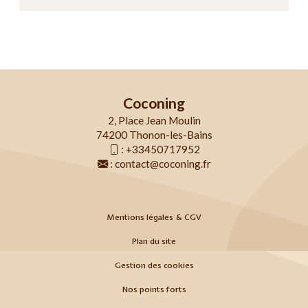
Coconing
2, Place Jean Moulin
74200 Thonon-les-Bains
:
+33450717952
:
contact@coconing.fr
Mentions légales & CGV
Plan du site
Gestion des cookies
Nos points forts