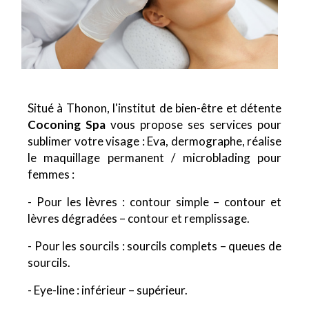
Situé à Thonon, l'institut de bien-être et détente
Coconing Spa
vous propose ses services pour
sublimer votre visage : Eva, dermographe, réalise
le maquillage permanent / microblading pour
femmes :
- Pour les lèvres : contour simple – contour et
lèvres dégradées – contour et remplissage.
- Pour les sourcils : sourcils complets – queues de
sourcils.
- Eye-line : inférieur – supérieur.