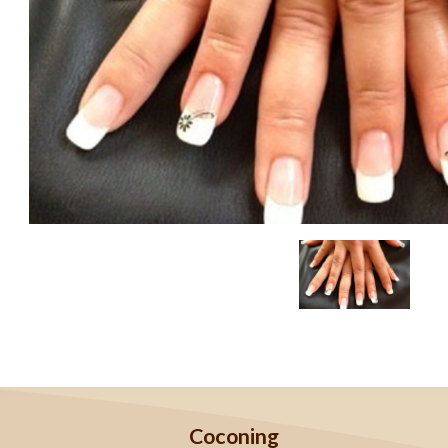
Coconing