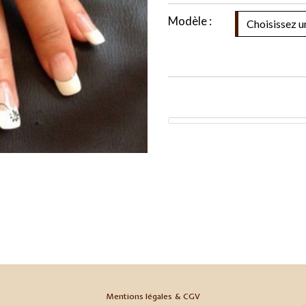
Modèle :
Mentions légales & CGV