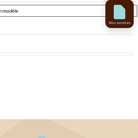
Nos services