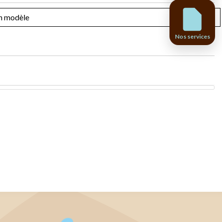
Nos services