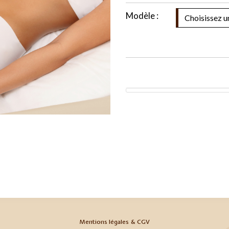
Modèle :
Mentions légales & CGV