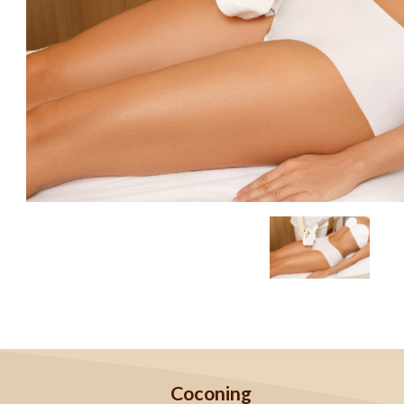
Coconing