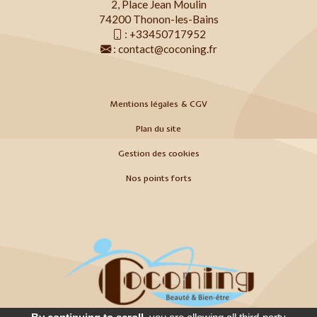
2, Place Jean Moulin
74200 Thonon-les-Bains
:
+33450717952
:
contact@coconing.fr
Mentions légales & CGV
Plan du site
Gestion des cookies
Nos points forts