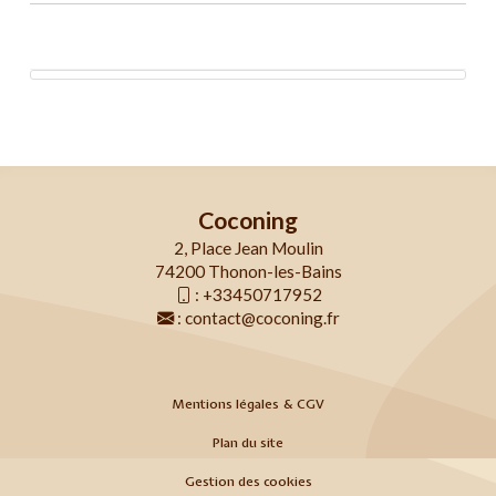
Coconing
2, Place Jean Moulin
74200 Thonon-les-Bains
:
+33450717952
:
contact@coconing.fr
Mentions légales & CGV
Plan du site
Gestion des cookies