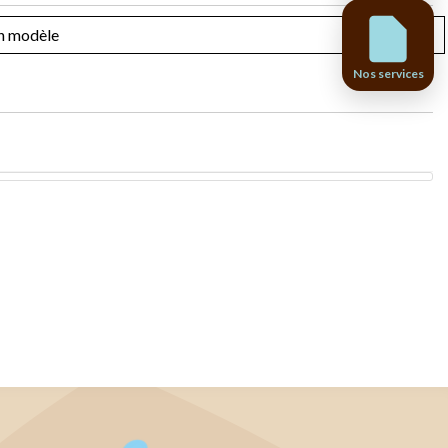
Nos services