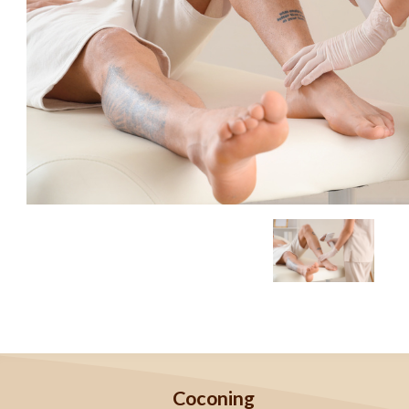
Coconing