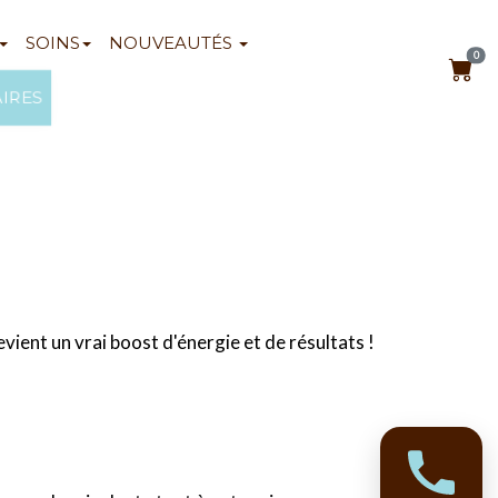
SOINS
NOUVEAUTÉS
0
AIRES
vient un vrai boost d'énergie et de résultats !