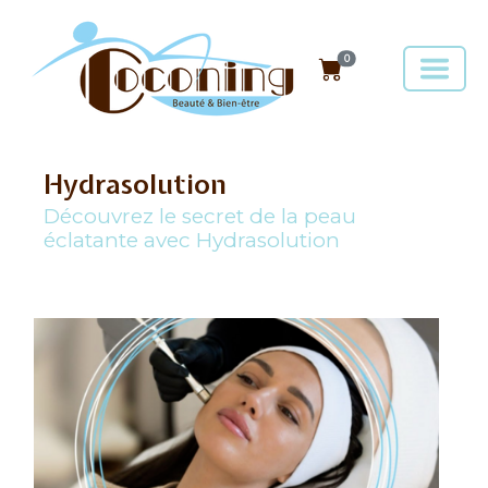
0
Hydrasolution
Découvrez le secret de la peau
éclatante avec Hydrasolution