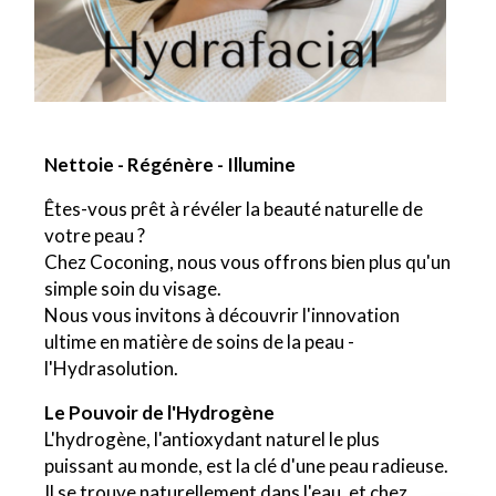
Nettoie - Régénère - Illumine
Êtes-vous prêt à révéler la beauté naturelle de
votre peau ?
Chez Coconing, nous vous offrons bien plus qu'un
simple soin du visage.
Nous vous invitons à découvrir l'innovation
ultime en matière de soins de la peau -
l'Hydrasolution.
Le Pouvoir de l'Hydrogène
L'hydrogène, l'antioxydant naturel le plus
puissant au monde, est la clé d'une peau radieuse.
Il se trouve naturellement dans l'eau, et chez