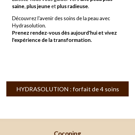
saine
,
plus jeune
et
plus radieuse
.
Découvrez l'avenir des soins de la peau avec
Hydrasolution.
Prenez rendez-vous dès aujourd'hui et vivez
l'expérience de la transformation.
HYDRASOLUTION : forfait de 4 soins
Coconing