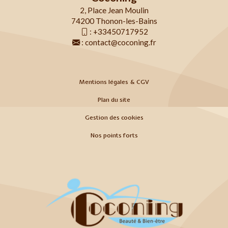
2, Place Jean Moulin
74200 Thonon-les-Bains
:
+33450717952
:
contact@coconing.fr
Mentions légales & CGV
Plan du site
Gestion des cookies
Nos points forts