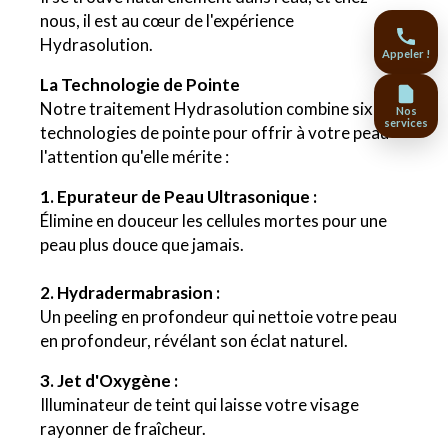
nous, il est au cœur de l'expérience
Hydrasolution.
Appeler !
La Technologie de Pointe
Notre traitement Hydrasolution combine six
Nos
services
technologies de pointe pour offrir à votre peau
l'attention qu'elle mérite :
1. Epurateur de Peau Ultrasonique :
Élimine en douceur les cellules mortes pour une
peau plus douce que jamais.
2. Hydradermabrasion :
Un peeling en profondeur qui nettoie votre peau
en profondeur, révélant son éclat naturel.
3. Jet d'Oxygène :
Illuminateur de teint qui laisse votre visage
rayonner de fraîcheur.