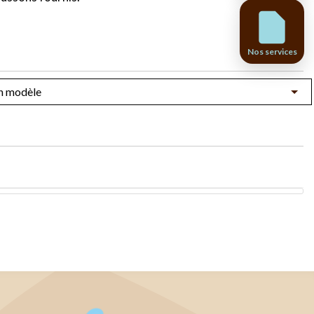
Nos services