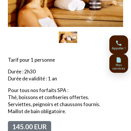
Appeler !
Tarif pour 1 personne
Nos
services
Durée : 2h30
Durée de validité : 1 an
Pour tous nos forfaits SPA :
Thé, boissons et confiseries offertes.
Serviettes, peignoirs et chaussons fournis.
Maillot de bain obligatoire.
145.00 EUR