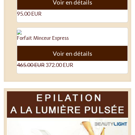
Voir en détails
95.00 EUR
Forfait Minceur Express
Voir en détails
465.00 EUR
372.00 EUR