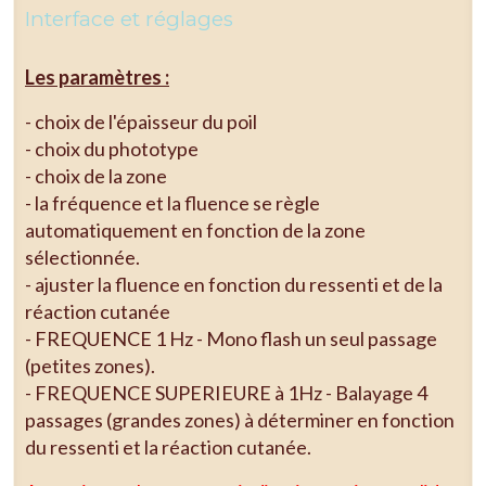
Interface et réglages
Les paramètres :
- choix de l'épaisseur du poil
- choix du phototype
- choix de la zone
- la fréquence et la fluence se règle
automatiquement en fonction de la zone
sélectionnée.
- ajuster la fluence en fonction du ressenti et de la
réaction cutanée
- FREQUENCE 1 Hz - Mono flash un seul passage
(petites zones).
- FREQUENCE SUPERIEURE à 1Hz - Balayage 4
passages (grandes zones) à déterminer en fonction
du ressenti et la réaction cutanée.