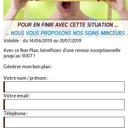
Valable : du 14/06/2019 au 31/07/2019
Avec ce Bon Plan, bénéficiez d'une remise exceptionnelle
jusqu'au 31/07 !
Générer mon bon plan :
Votre nom / prénom :
Votre email :
Téléphone :