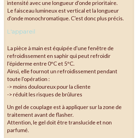
intensité avec une longueur d'onde prioritaire.
Le faisceau lumineux est vertical et la longueur
d'onde monochromatique. C'est donc plus précis.
L'appareil
La pièce à main est équipée d'une fenêtre de
refroidissement en saphir qui peut refroidir
l'épiderme entre 0°C et 5°C.
Ainsi, elle fournot un refroidissement pendant
toute l'opération :
-> moins douloureux pour la cliente
-> réduit les risques de brûlures
Un gel de couplage est à appliquer sur la zone de
traitement avant de flasher.
Attention, le gel doit être translucide et non
parfumé.