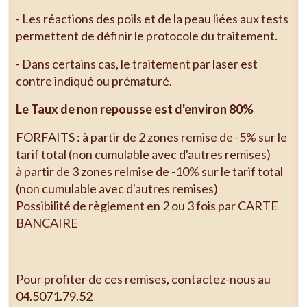
- Les réactions des poils et de la peau liées aux tests
permettent de définir le protocole du traitement.
- Dans certains cas, le traitement par laser est
contre indiqué ou prématuré.
Le Taux de non repousse est d'environ 80%
FORFAITS : à partir de 2 zones remise de -5% sur le
tarif total (non cumulable avec d'autres remises)
à partir de 3 zones relmise de -10% sur le tarif total
(non cumulable avec d'autres remises)
Possibilité de règlement en 2 ou 3 fois par CARTE
BANCAIRE
Pour profiter de ces remises, contactez-nous au
04.5071.79.52