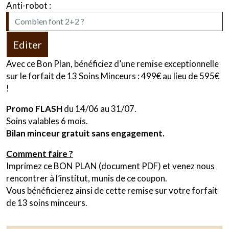
Anti-robot :
Editer
Avec ce Bon Plan, bénéficiez d’une remise exceptionnelle
sur le forfait de 13 Soins Minceurs : 499€ au lieu de 595€
!
Promo FLASH
du 14/06 au 31/07.
Soins valables 6 mois.
Bilan minceur gratuit sans engagement.
Comment faire ?
Imprimez ce BON PLAN (document PDF) et venez nous
rencontrer à l’institut, munis de ce coupon.
Vous bénéficierez ainsi de cette remise sur votre forfait
de 13 soins minceurs.