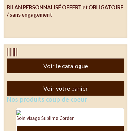
BILAN PERSONNALISÉ OFFERT et OBLIGATOIRE
/ sans engagement
Voir le catalogue
Voir votre panier
Nos produits coup de coeur
Soin visage Sublime Coréen