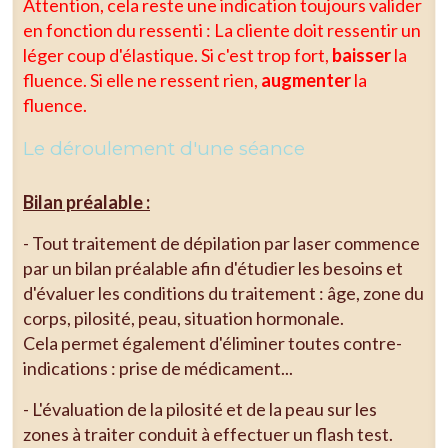
Attention, cela reste une indication toujours valider
en fonction du ressenti : La cliente doit ressentir un
léger coup d'élastique. Si c'est trop fort,
baisser
la
fluence. Si elle ne ressent rien,
augmenter
la
fluence.
Le déroulement d'une séance
Bilan préalable :
- Tout traitement de dépilation par laser commence
par un bilan préalable afin d'étudier les besoins et
d'évaluer les conditions du traitement : âge, zone du
corps, pilosité, peau, situation hormonale.
Cela permet également d'éliminer toutes contre-
indications : prise de médicament...
- L'évaluation de la pilosité et de la peau sur les
zones à traiter conduit à effectuer un flash test.