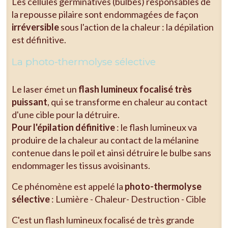
Les cellules germinatives (bulbes) responsables de
la repousse pilaire sont endommagées de façon
irréversible
sous l'action de la chaleur : la dépilation
est définitive.
La photo-thermolyse sélective
Le laser émet un
flash lumineux focalisé très
puissant
, qui se transforme en chaleur au contact
d'une cible pour la détruire.
Pour l'épilation définitive
: le flash lumineux va
produire de la chaleur au contact de la mélanine
contenue dans le poil et ainsi détruire le bulbe sans
endommager les tissus avoisinants.
Ce phénomène est appelé la
photo-thermolyse
sélective
: Lumière - Chaleur- Destruction - Cible
C'est un flash lumineux focalisé de très grande