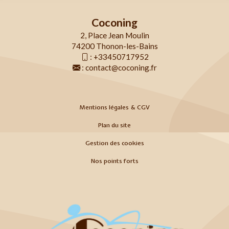
Coconing
2, Place Jean Moulin
74200 Thonon-les-Bains
:
+33450717952
:
contact@coconing.fr
Mentions légales & CGV
Plan du site
Gestion des cookies
Nos points forts