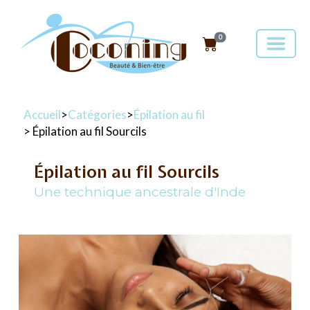
0
Accueil
>
Catégories
>
Épilation au fil
> Épilation au fil Sourcils
Épilation au fil Sourcils
Une technique ancestrale d'Inde