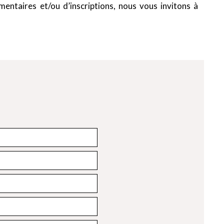
ntaires et/ou d’inscriptions, nous vous invitons à