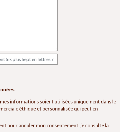
onnées.
 mes informations soient utilisées uniquement dans le
erciale éthique et personnalisée qui peut en
nt pour annuler mon consentement, je consulte la