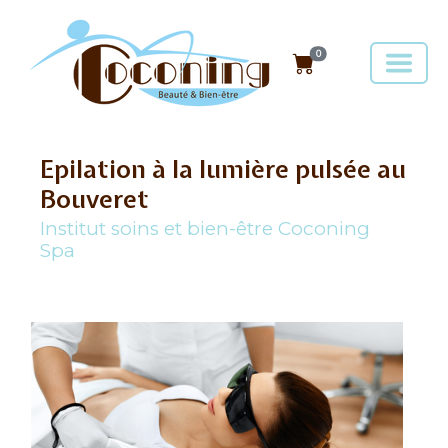
0
Epilation à la lumière pulsée au
Bouveret
Institut soins et bien-être Coconing
Spa