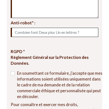
Anti-robot* :
RGPD *
Règlement Général sur la Protection des
Données.
En soumettant ce formulaire, j'accepte que mes
informations soient utilisées uniquement dans
le cadre de ma demande et de la relation
commerciale éthique et personnalisée qui peut
en découler.
Pour connaître et exercer mes droits,