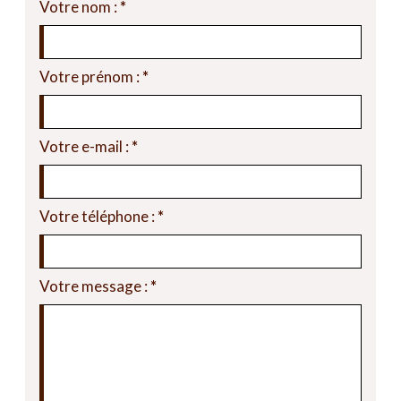
Votre nom :
*
Votre prénom :
*
Votre e-mail :
*
Votre téléphone :
*
Votre message :
*