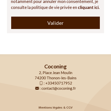
notamment pour annuler mon consentement, je
consulte la politique de vie privée en
cliquant ici.
Valider
Coconing
2, Place Jean Moulin
74200 Thonon-les-Bains
:
+33450717952
:
contact@coconing.fr
Mentions légales & CGV