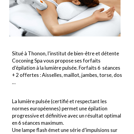
Situé à Thonon, l'institut de bien-être et détente
Coconing Spa vous propose ses forfaits
d’épilation à la lumière pulsée. Forfaits 6 séances
+ 2 offertes : Aisselles, maillot, jambes, torse, dos
…
La lumière pulsée (certifié et respectant les
normes européennes) permet une épilation
progressive et définitive avec un résultat optimal
en 6 séances maximum.
Une lampe flash émet une série d’impulsions sur