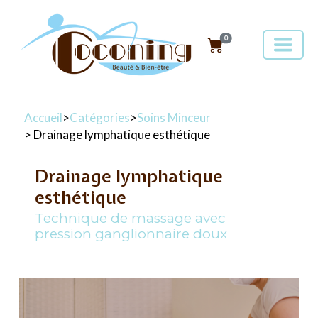
0
Accueil
>
Catégories
>
Soins Minceur
> Drainage lymphatique esthétique
Drainage lymphatique
esthétique
Technique de massage avec
pression ganglionnaire doux