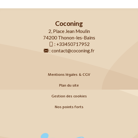
Coconing
2, Place Jean Moulin
74200 Thonon-les-Bains
:
+33450717952
:
contact@coconing.fr
Mentions légales & CGV
Plan du site
Gestion des cookies
Nos points forts