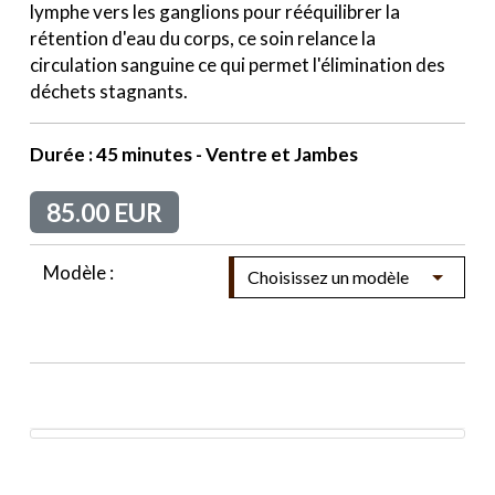
lymphe vers les ganglions pour rééquilibrer la
rétention d'eau du corps, ce soin relance la
circulation sanguine ce qui permet l'élimination des
déchets stagnants.
Durée : 45 minutes - Ventre et Jambes
85.00 EUR
Modèle :