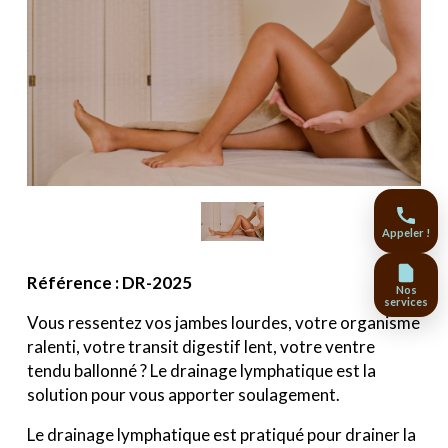
Appeler !
Référence : DR-2025
Nos
services
Vous ressentez vos jambes lourdes, votre organisme
ralenti, votre transit digestif lent, votre ventre
tendu ballonné ? Le drainage lymphatique est la
solution pour vous apporter soulagement.
Le drainage lymphatique est pratiqué pour drainer la