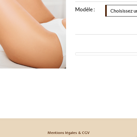
Modèle :
Mentions légales & CGV