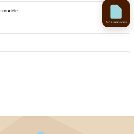
Nos services