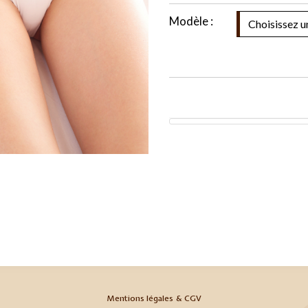
Modèle :
Mentions légales & CGV