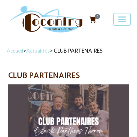
0
Accueil
>
Actualités
> CLUB PARTENAIRES
CLUB PARTENAIRES