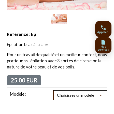
Appeler !
Référence : Ep
Epilation bras à la cire.
Nos
services
Pour un travail de qualité et un meilleur confort, nous
pratiquons l'épilation avec 3 sortes de cire selon la
nature de votre peau et de vos poils.
25.00 EUR
Modèle :