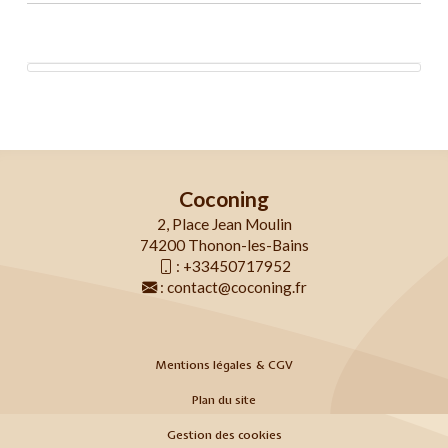
Coconing
2, Place Jean Moulin
74200 Thonon-les-Bains
:
+33450717952
:
contact@coconing.fr
Mentions légales & CGV
Plan du site
Gestion des cookies