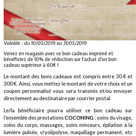
Valable : du 10/05/2019 au 31/05/2019
Venez en magasin avec ce bon cadeau imprimé et
bénéficiez de 10% de réduction sur l'achat d'un bon
cadeau supérieur à 60€ !
Le montant des bons cadeaux est compris entre 30 € et
300 €. Ainsi, vous mettez le montant de votre choix et un
coupon personnalisé vous sera transmis et/ou envoyer
directement au destinataire par courrier postal.
Le/la bénéficiaire pourra utiliser ce bon cadeau sur
l’ensemble des prestations
COCONING
: soins du visage,
soins du corps, massages, soins minceurs, épilation à la
lumière pulsée, cryolipolyse, maquillage permanent, etc