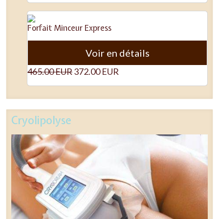
Forfait Minceur Express
Voir en détails
465.00 EUR
372.00 EUR
Cryolipolyse