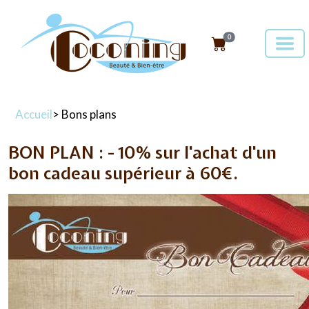
0
Accueil
> Bons plans
BON PLAN : - 10% sur l'achat d'un
bon cadeau supérieur à 60€.