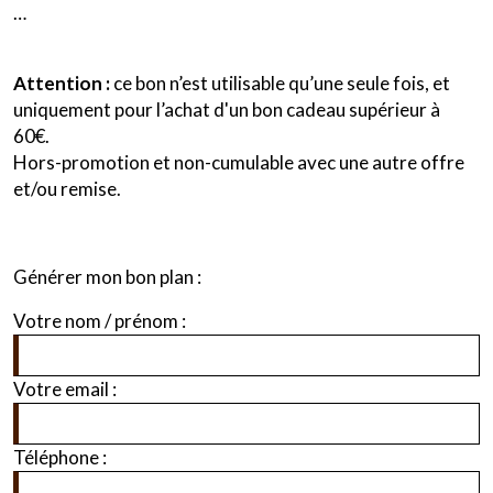
…
Attention :
ce bon n’est utilisable qu’une seule fois, et
uniquement pour l’achat d'un bon cadeau supérieur à
60€.
Hors-promotion et non-cumulable avec une autre offre
et/ou remise.
Générer mon bon plan :
Votre nom / prénom :
Votre email :
Téléphone :