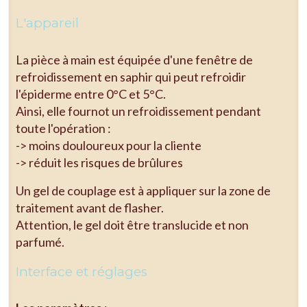
L'appareil
La pièce à main est équipée d'une fenêtre de
refroidissement en saphir qui peut refroidir
l'épiderme entre 0°C et 5°C.
Ainsi, elle fournot un refroidissement pendant
toute l'opération :
-> moins douloureux pour la cliente
-> réduit les risques de brûlures
Un gel de couplage est à appliquer sur la zone de
traitement avant de flasher.
Attention, le gel doit être translucide et non
parfumé.
Interface et réglages