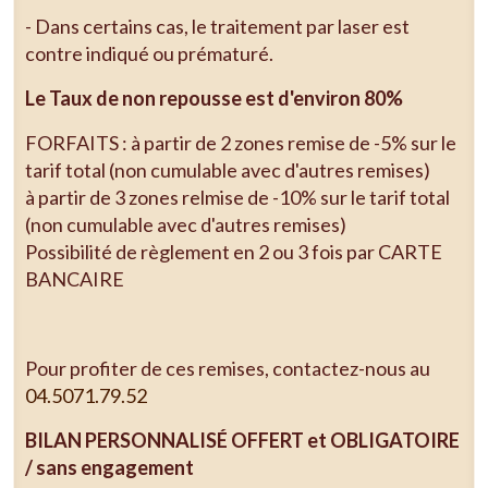
- Dans certains cas, le traitement par laser est
contre indiqué ou prématuré.
Le Taux de non repousse est d'environ 80%
FORFAITS : à partir de 2 zones remise de -5% sur le
tarif total (non cumulable avec d'autres remises)
à partir de 3 zones relmise de -10% sur le tarif total
(non cumulable avec d'autres remises)
Possibilité de règlement en 2 ou 3 fois par CARTE
BANCAIRE
Pour profiter de ces remises, contactez-nous au
04.5071.79.52
BILAN PERSONNALISÉ OFFERT et OBLIGATOIRE
/ sans engagement