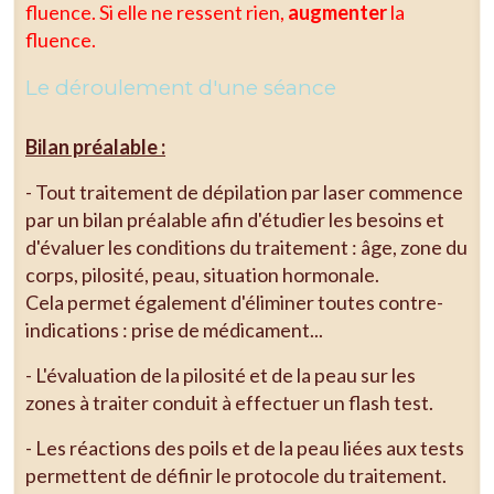
fluence. Si elle ne ressent rien,
augmenter
la
fluence.
Le déroulement d'une séance
Bilan préalable :
- Tout traitement de dépilation par laser commence
par un bilan préalable afin d'étudier les besoins et
d'évaluer les conditions du traitement : âge, zone du
corps, pilosité, peau, situation hormonale.
Cela permet également d'éliminer toutes contre-
indications : prise de médicament...
- L'évaluation de la pilosité et de la peau sur les
zones à traiter conduit à effectuer un flash test.
- Les réactions des poils et de la peau liées aux tests
permettent de définir le protocole du traitement.