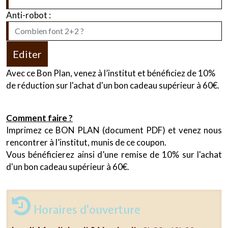
Anti-robot :
Editer
Avec ce Bon Plan, venez à l’institut et bénéficiez de 10%
de réduction sur l'achat d'un bon cadeau supérieur à 60€.
Comment faire ?
Imprimez ce BON PLAN (document PDF) et venez nous
rencontrer à l’institut, munis de ce coupon.
Vous bénéficierez ainsi d’une remise de 10% sur l'achat
d'un bon cadeau supérieur à 60€.
Horaires d'ouverture