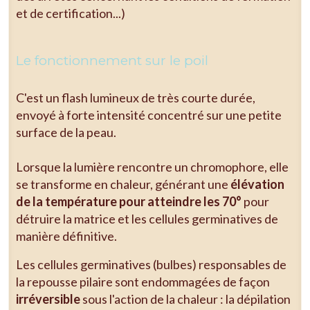
et de certification...)
Le fonctionnement sur le poil
C'est un flash lumineux de très courte durée,
envoyé à forte intensité concentré sur une petite
surface de la peau.
Lorsque la lumière rencontre un chromophore, elle
se transforme en chaleur, générant une
élévation
de la température pour atteindre les 70°
pour
détruire la matrice et les cellules germinatives de
manière définitive.
Les cellules germinatives (bulbes) responsables de
la repousse pilaire sont endommagées de façon
irréversible
sous l'action de la chaleur : la dépilation