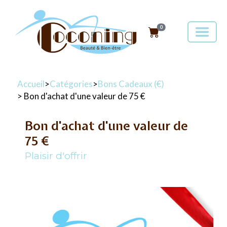
0
Accueil
>
Catégories
>
Bons Cadeaux (€)
> Bon d'achat d'une valeur de 75 €
Bon d'achat d'une valeur de
75 €
Plaisir d'offrir