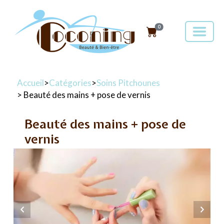
0
Accueil
>
Catégories
>
Soins Pitchounes
> Beauté des mains + pose de vernis
Beauté des mains + pose de
vernis