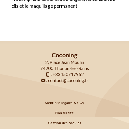
cils et le maquillage permanent.
Coconing
2, Place Jean Moulin
74200 Thonon-les-Bains
:
+33450717952
:
contact@coconing.fr
Mentions légales & CGV
Plan du site
Gestion des cookies