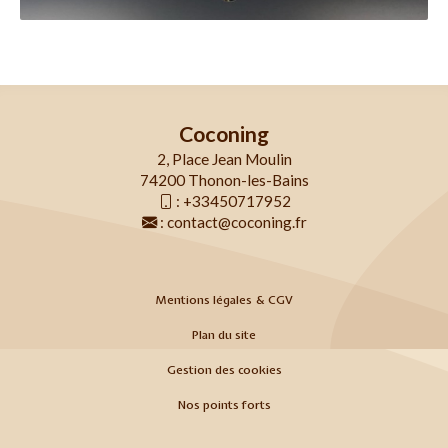
Coconing
2, Place Jean Moulin
74200 Thonon-les-Bains
:
+33450717952
:
contact@coconing.fr
Mentions légales & CGV
Plan du site
Gestion des cookies
Nos points forts