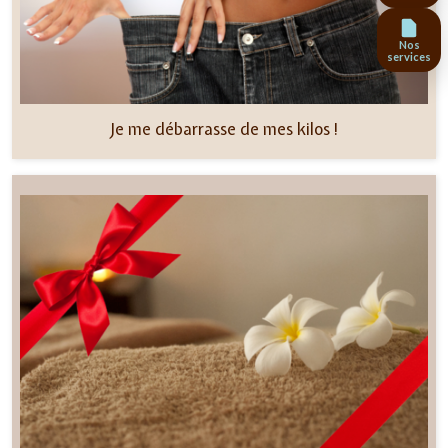
Nos
services
Je me débarrasse de mes kilos !