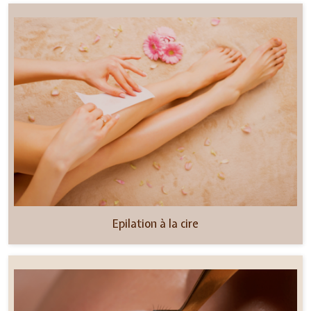
Epilation à la cire