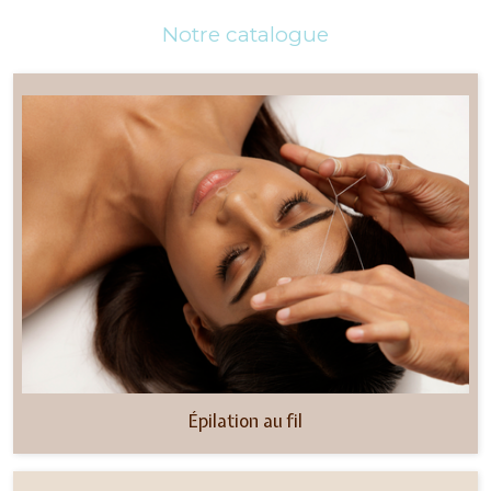
Notre catalogue
Épilation au fil