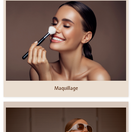
Maquillage