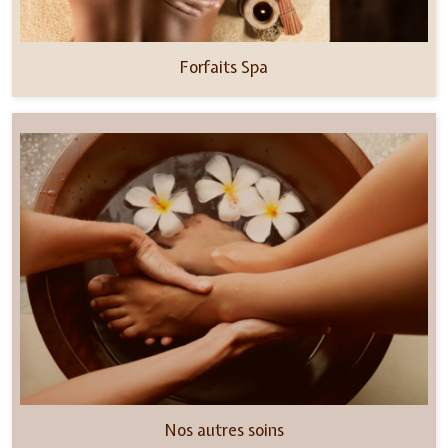
Forfaits Spa
Nos autres soins