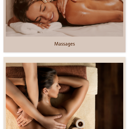
Massages