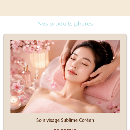
Nos produits phares
Soin visage Sublime Coréen