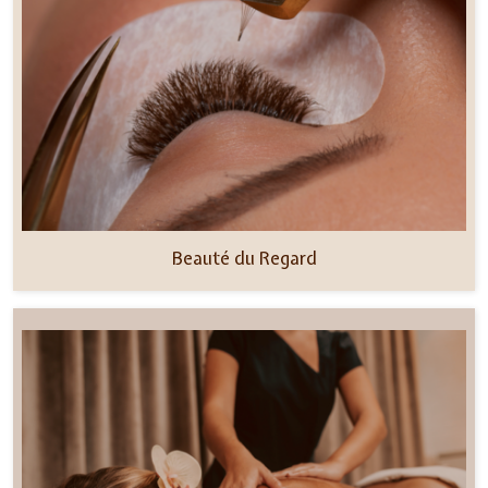
Beauté du Regard