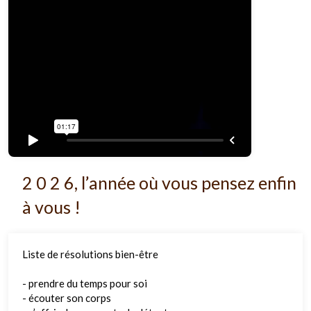
2 0 2 6, l’année où vous pensez enfin
à vous !
Liste de résolutions bien-être
- prendre du temps pour soi
- écouter son corps