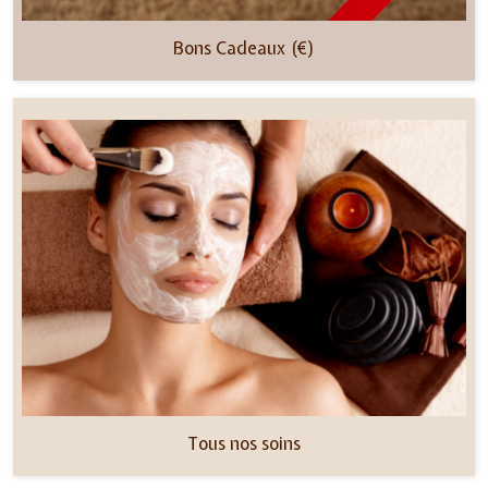
Bons Cadeaux (€)
Tous nos soins