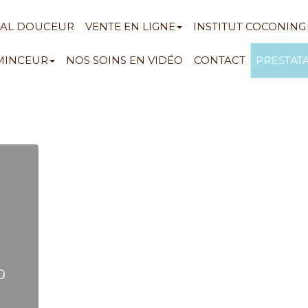
NAL DOUCEUR
VENTE EN LIGNE
INSTITUT COCONING
PRESTAT
 MINCEUR
NOS SOINS EN VIDÉO
CONTACT
0