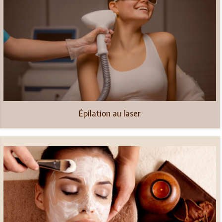
Épilation au laser