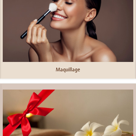
Maquillage