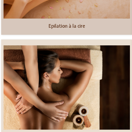
Epilation à la cire