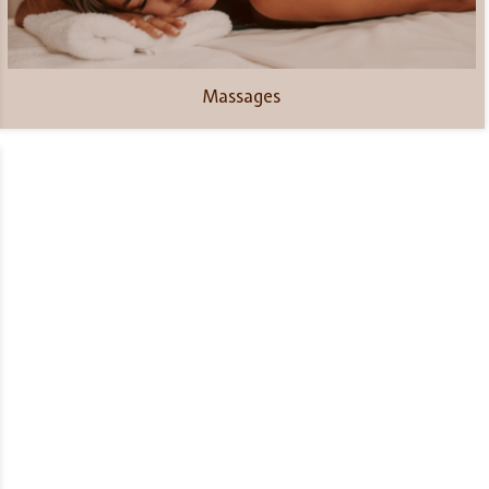
Massages