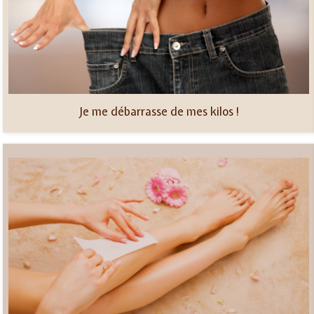
Je me débarrasse de mes kilos !