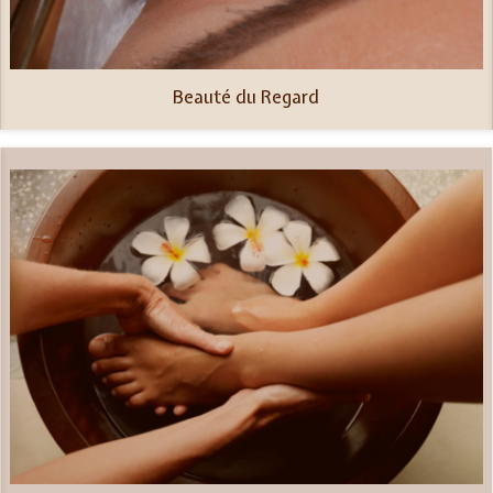
Beauté du Regard