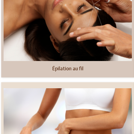
Épilation au fil