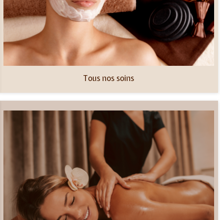
Tous nos soins