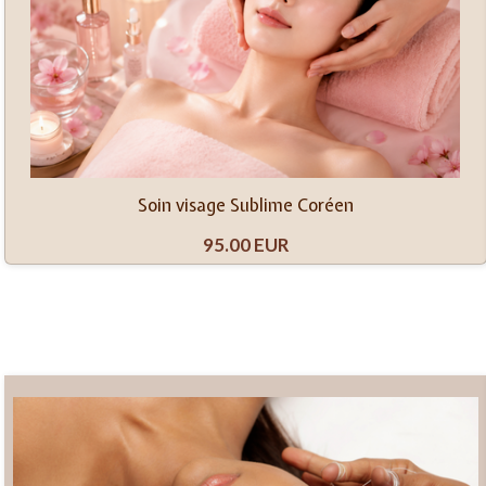
Soin visage Sublime Coréen
95.00 EUR