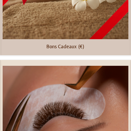
Bons Cadeaux (€)