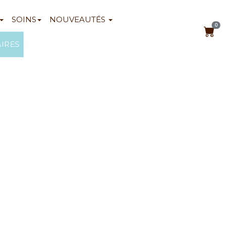
SOINS
NOUVEAUTÉS
0
AIRES